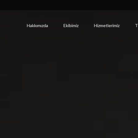
Hakkımızda
Ekibimiz
Hizmetlerimiz
T