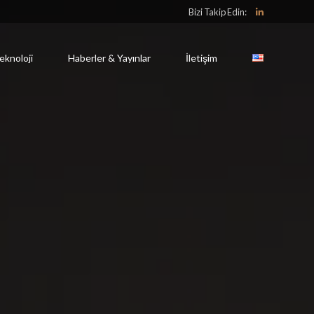
Bizi Takip Edin:
eknoloji
Haberler & Yayınlar
İletişim